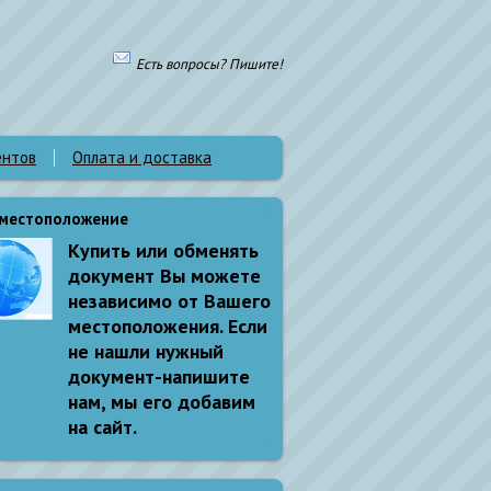
Есть вопросы? Пишите!
ентов
Оплата и доставка
местоположение
Купить или обменять
документ Вы можете
независимо от Вашего
местоположения. Если
не нашли нужный
документ-напишите
нам, мы его добавим
на сайт.